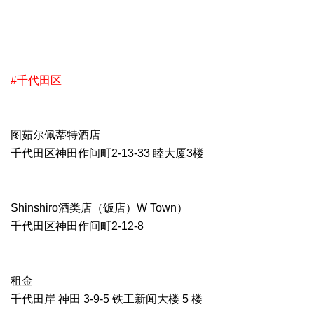
#千代田区
图茹尔佩蒂特酒店
千代田区神田作间町2-13-33 睦大厦3楼
Shinshiro酒类店（饭店）W Town）
千代田区神田作间町2-12-8
租金
千代田岸 神田 3-9-5 铁工新闻大楼 5 楼