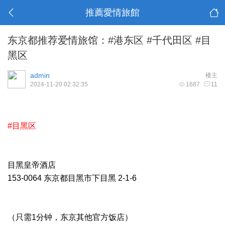
推薦愛情旅館
东京都推荐爱情旅馆：#港东区 #千代田区 #目
黑区
admin
楼主
2024-11-20 02:32:35
1687
11
#目黑区
目黑皇帝酒店
153-0064 东京都目黑市下目黑 2-1-6
（只需1分钟，东京其他官方饭店）