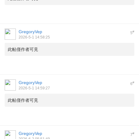
GregoryVep
#
5
2026-5-1 14:58:25
此帖僅作者可見
GregoryVep
#
6
2026-5-1 14:59:27
此帖僅作者可見
GregoryVep
#
7