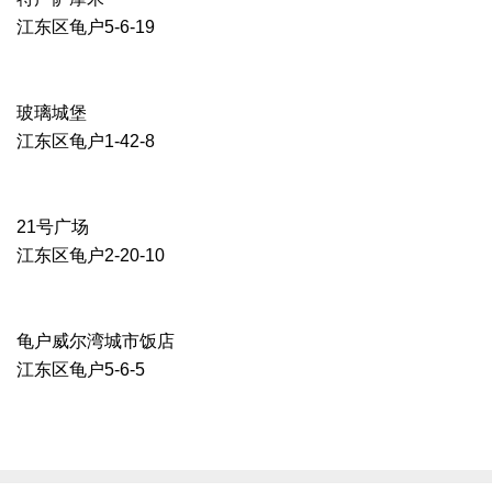
江东区龟户5-6-19
玻璃城堡
江东区龟户1-42-8
21号广场
江东区龟户2-20-10
龟户威尔湾城市饭店
江东区龟户5-6-5