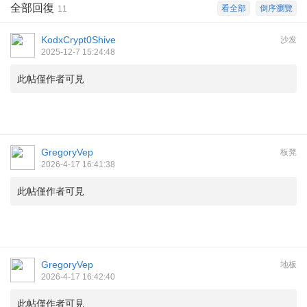
全部回復
看全部
倒序瀏覽
11
KodxCrypt0Shive
沙发
2025-12-7 15:24:48
此帖僅作者可見
GregoryVep
板凳
2026-4-17 16:41:38
此帖僅作者可見
GregoryVep
地板
2026-4-17 16:42:40
此帖僅作者可見