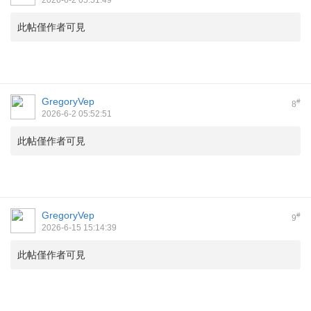
2026-6-2 05:51:49
此帖僅作者可見
GregoryVep
#
8
2026-6-2 05:52:51
此帖僅作者可見
GregoryVep
#
9
2026-6-15 15:14:39
此帖僅作者可見